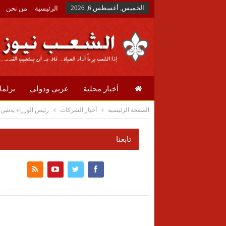
الخميس, أغسطس 6, 2026
الرئيسية
من نحن
أخبار محلية
عربي ودولي
برلما
الصفحة الرئيسية
أخبار الشركات
رئيس الوزراء يدشن بدء 
تابعنا