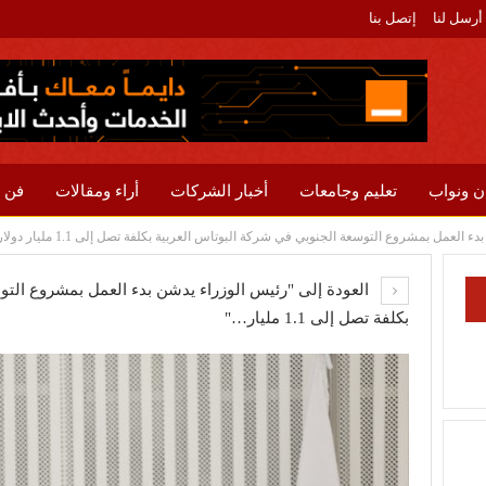
أرسل لنا
إتصل بنا
ن ونواب
تعليم وجامعات
أخبار الشركات
أراء ومقالات
فن 
العمل بمشروع التوسعة الجنوبي في شركة البوتاس العربية بكلفة تصل إلى 1.1 مليار دولار
العودة إلى "رئيس الوزراء يدشن بدء العمل بمشروع التو
بكلفة تصل إلى 1.1 مليار…"