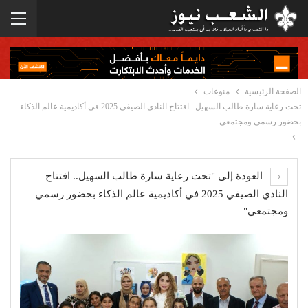
الصفحة الرئيسية
منوعات
تحت رعاية سارة طالب السهيل.. افتتاح النادي الصيفي 2025 في أكاديمية عالم الذكاء
بحضور رسمي ومجتمعي
العودة إلى "تحت رعاية سارة طالب السهيل.. افتتاح
النادي الصيفي 2025 في أكاديمية عالم الذكاء بحضور رسمي
ومجتمعي"