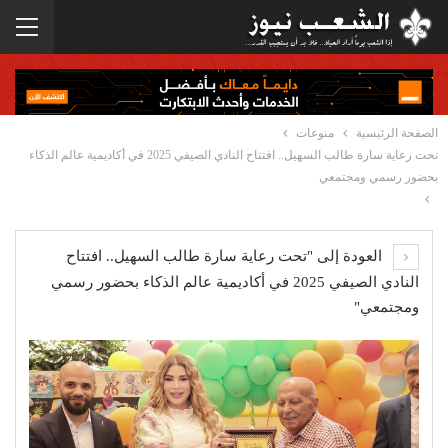
الصفحة الرئيسية
منوعات
تحت رعاية سارة طالب السهيل.. افتتاح النادي الصيفي 2025 في أكاديمية عالم الذكاء
بحضور رسمي ومجتمعي
العودة إلى "تحت رعاية سارة طالب السهيل.. افتتاح
النادي الصيفي 2025 في أكاديمية عالم الذكاء بحضور رسمي
ومجتمعي"