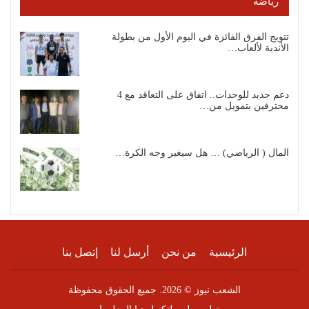
رياضة
تتويج الفرق الفائزة في اليوم الأول من بطولة
الأندية لألعاب…
دعم جديد للوحدات.. اتفاق على التعاقد مع 4
محترفين بتمويل من…
المال ( الرياضي) … هل سيغير وجه الكرة…
الرئيسية
من نحن
أرسل لنا
إتصل بنا
الشعب نيوز © 2026. جميع الحقوق محفوظة