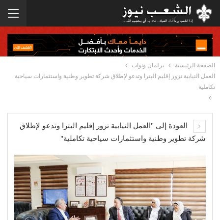
الصفحة الرئيسية
برلمان ونواب
العمل النيابية تزور إقليم البترا وتدعو لإطلاق شركة تطوير وطنية واستثمارات سياحية
تكاملية
العودة إلى "العمل النيابية تزور إقليم البترا وتدعو لإطلاق
شركة تطوير وطنية واستثمارات سياحية تكاملية"