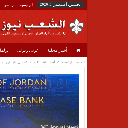
الخميس, أغسطس 6, 2026
الرئيسية
من نحن
أخبار محلية
عربي ودولي
برلما
الصفحة الرئيسية
أخبار الشركات
كابيتال بنك يفوز بجا