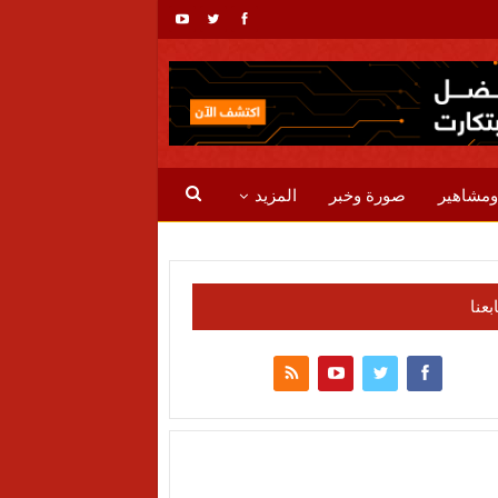
ومشاهير
صورة وخبر
المزيد
ابعنا