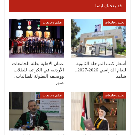
قد يعجبك ايضا
تعليم وجامعات
تعليم وجامعات
أسعار كتب المرحلة الثانوية
عمان الاهلية بطلة الجامعات
للعام الدراسي 2026-2027..
الأردنية في الكراتيه للطلاب
شاهد
ووصيفه البطولة للطالبات ..
صور
تعليم وجامعات
تعليم وجامعات