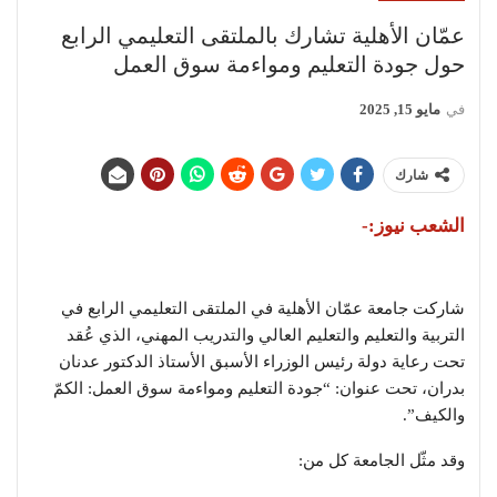
عمّان الأهلية تشارك بالملتقى التعليمي الرابع
حول جودة التعليم ومواءمة سوق العمل
في
مايو 15, 2025
شارك
الشعب نيوز:-
شاركت جامعة عمّان الأهلية في الملتقى التعليمي الرابع في
التربية والتعليم والتعليم العالي والتدريب المهني، الذي عُقد
تحت رعاية دولة رئيس الوزراء الأسبق الأستاذ الدكتور عدنان
بدران، تحت عنوان: “جودة التعليم ومواءمة سوق العمل: الكمّ
والكيف”.
وقد مثّل الجامعة كل من: