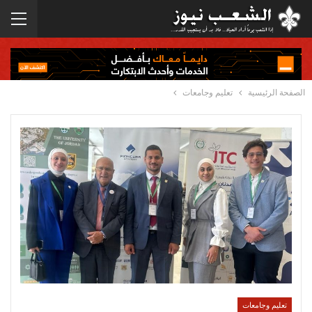
الصفحة الرئيسية
تعليم وجامعات
تعليم وجامعات