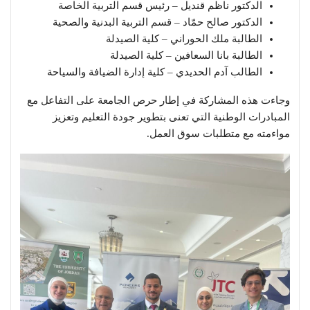
الدكتور ناظم قنديل – رئيس قسم التربية الخاصة
الدكتور صالح حمّاد – قسم التربية البدنية والصحية
الطالبة ملك الحوراني – كلية الصيدلة
الطالبة بانا السعافين – كلية الصيدلة
الطالب آدم الحديدي – كلية إدارة الضيافة والسياحة
وجاءت هذه المشاركة في إطار حرص الجامعة على التفاعل مع
المبادرات الوطنية التي تعنى بتطوير جودة التعليم وتعزيز
مواءمته مع متطلبات سوق العمل.