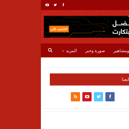
ومشاهير
صورة وخبر
المزيد
ابعنا