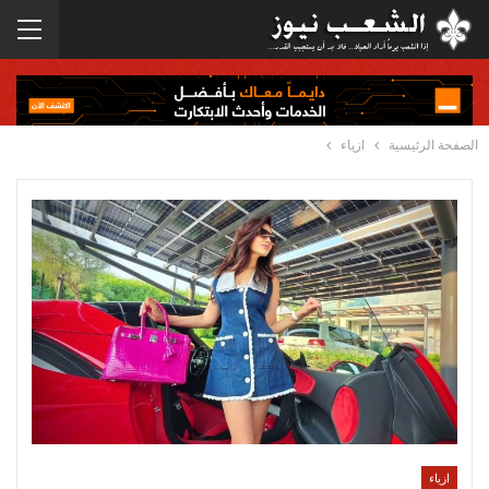
الصفحة الرئيسية
ازياء
ازياء