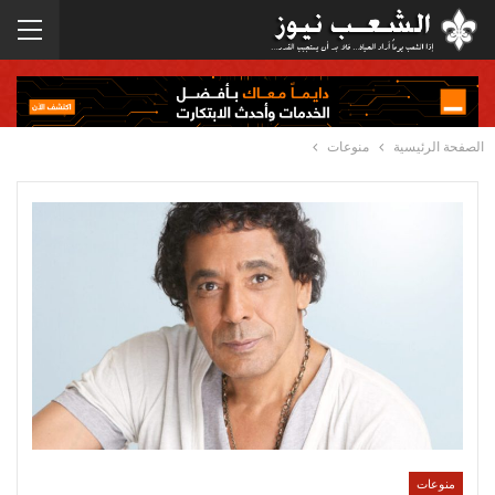
الصفحة الرئيسية
منوعات
منوعات