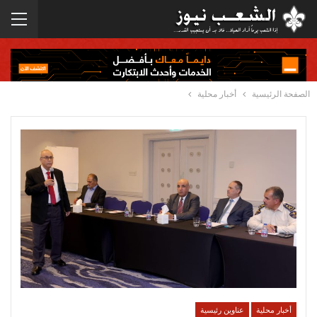
الصفحة الرئيسية
أخبار محلية
أخبار محلية
عناوين رئيسية