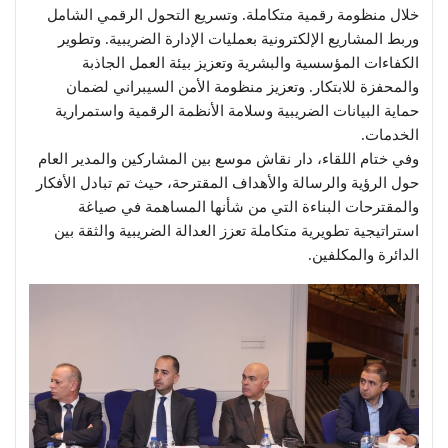
خلال منظومة رقمية متكاملة. وتسريع التحول الرقمي الشامل
وربط المشاريع الإلكترونية بعمليات الإدارة الضريبية. وتطوير
الكفاءات المؤسسية والبشرية وتعزيز بيئة العمل الجاذبة
والمحفزة للابتكار. وتعزيز منظومة الأمن السيبراني لضمان
حماية البيانات الضريبية وسلامة الأنظمة الرقمية واستمرارية
الخدمات.
وفي ختام اللقاء، دار نقاش موسع بين المشاركين والمدير العام
حول الرؤية والرسالة والأهداف المقترحة، حيث تم تبادل الأفكار
والمقترحات البناءة التي من شأنها المساهمة في صياغة
استراتيجية تطويرية متكاملة تعزز العدالة الضريبية والثقة بين
الدائرة والمكلفين.