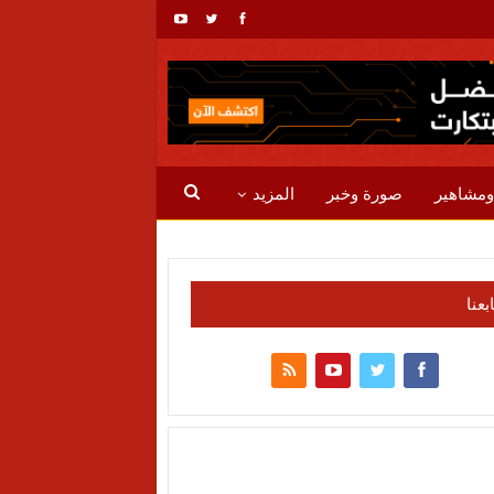
ومشاهير
صورة وخبر
المزيد
ابعنا