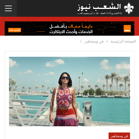
الصفحة الرئيسية
فن ومشاهير
فن ومشاهير