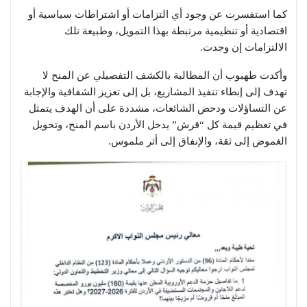
كما استفسرت عن وجود أي التزامات أو اشتراطات سياسية أو
اقتصادية أو تنظيمية مرتبطة بهذا التمويل، وطبيعة تلك
الالتزامات إن وجدت.
وأكدت طهبوب أن المطالبة بالكشف التفصيلي عن المنح لا
تهدف إلى إبطاء تنفيذ المشاريع، بل إلى تعزيز الشفافية والإجابة
عن التساؤلات ودحض الشائعات، مشددة على أن الهدف يتمثل
في تعظيم قيمة كل “قرش” يدخل الأردن باسم المنح، وتحويل
الغموض إلى ثقة، والإنفاق إلى أثر ملموس.