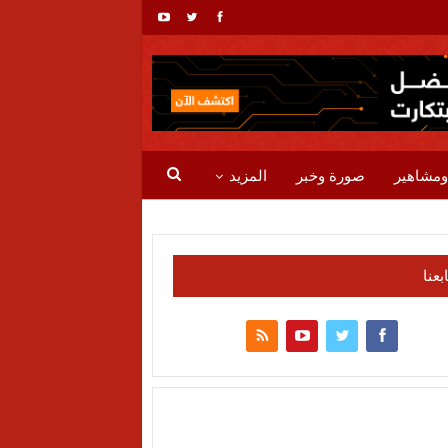
ومشاهير
صورة وخبر
المزيد
ابعنا