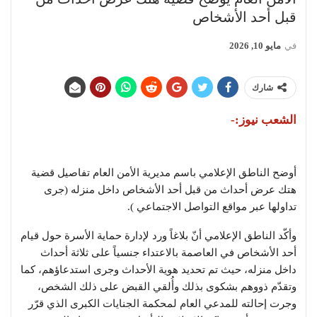
قبل أحد الأشخاص
في
مايو 10, 2026
شارك
الشعب نيوز:-
أوضح الناطق الإعلامي باسم مديرية الأمن العام تفاصيل قضية
هتك عرض أحداث من قبل أحد الأشخاص داخل منزله (جرى
تداولها عبر مواقع التواصل الاجتماعي ).
وأكّد الناطق الإعلامي أنّ بلاغاً ورد لإدارة حماية الأسرة حول قيام
أحد الأشخاص في العاصمة بالاعتداء جنسياً على ثلاثة أحداث
داخل منزله، حيث تم تحديد هوية الأحداث وجرى استدعاؤهم، كما
وتقدّم ذووهم بشكوى بذلك وأُلقي القبض على ذلك الشخص،
وجرت إحالته للمدعي العام لمحكمة الجنايات الكبرى الذي قرّر