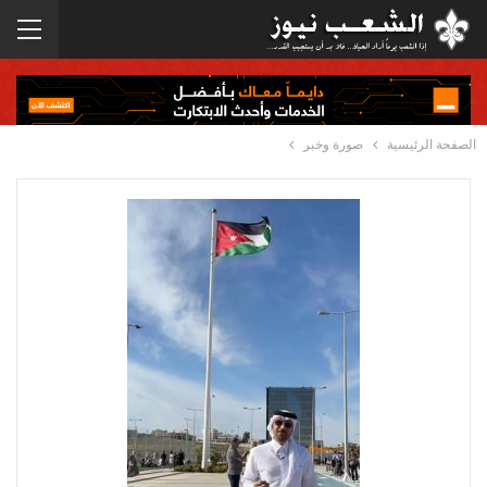
الصفحة الرئيسية
صورة وخبر