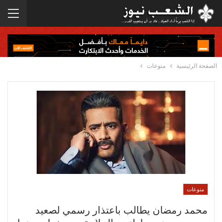
الصفحة الرئيسية
منوعات
منوعات
محمد رمضان يطالب باعتذار رسمي لصعيد