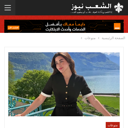
الصفحة الرئيسية
منوعات
منوعات