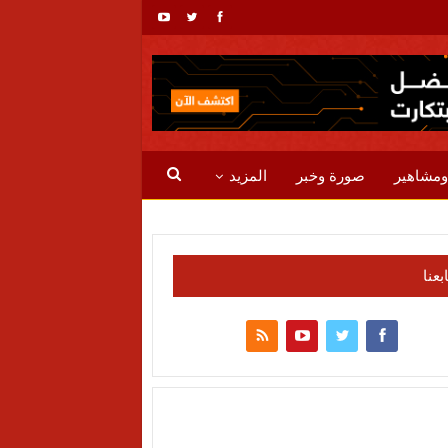
ومشاهير
صورة وخبر
المزيد
ابعنا