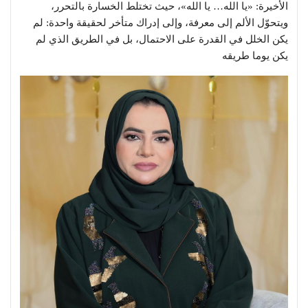
الأخيرة: «يا الله… يا الله»، حيث تختلط الخسارة بالتحرر،
ويتحوّل الألم إلى معرفة، وإلى إدراك متأخر لحقيقة واحدة: لم
يكن الخلل في القدرة على الاحتمال، بل في الطريق الذي لم
يكن يوما طريقه