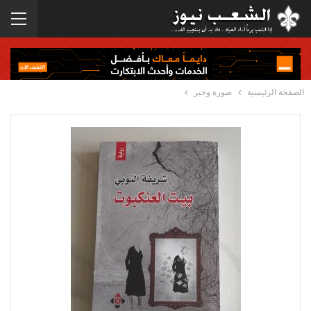
الصفحة الرئيسية
صورة وخبر