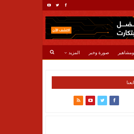
ومشاهير
صورة وخبر
المزيد
ابعنا