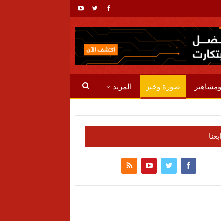
ومشاهير
صورة وخبر
المزيد
ابعنا