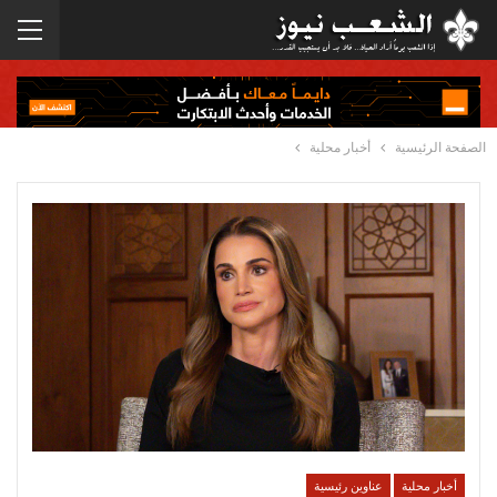
الصفحة الرئيسية
أخبار محلية
أخبار محلية
عناوين رئيسية