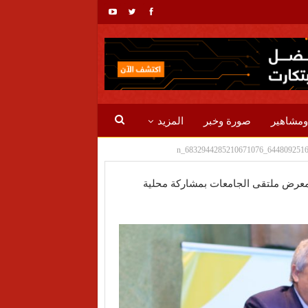
ومشاهير
صورة وخبر
المزيد
ن معرض ملتقى الجامعات بمشاركة محلية