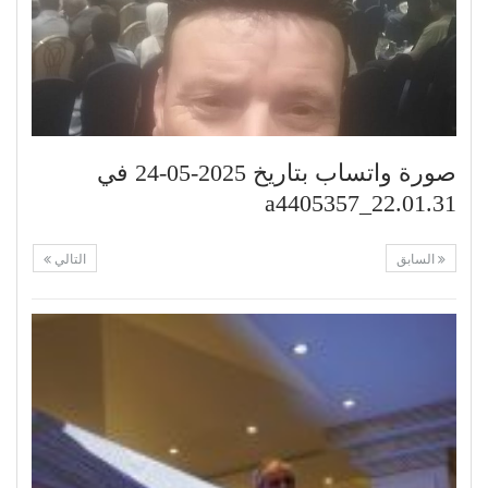
صورة واتساب بتاريخ 2025-05-24 في
22.01.31_a4405357
السابق
التالي