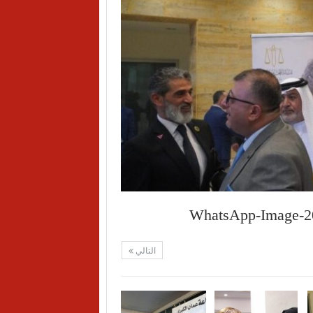
WhatsApp-Image-20
التالي