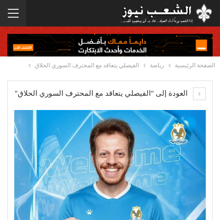
الصفحة الرئيسية
رياضة
الفيصلي يتعاقد مع المحترف السوري الحلاق
العودة إلى "الفيصلي يتعاقد مع المحترف السوري الحلاق"