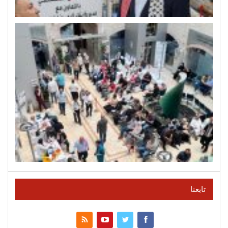
تابعنا