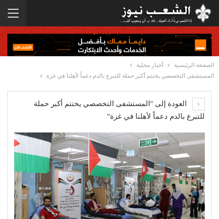
الصفحة الرئيسية
أخبار محلية
المستشفى التخصصي يختتم أكبر حملة للتبرع بالدم دعماً لأهلنا في غزة
العودة إلى "المستشفى التخصصي يختتم أكبر حملة
للتبرع بالدم دعماً لأهلنا في غزة"