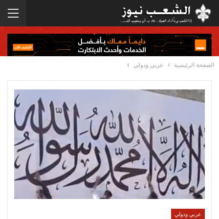
الصفحة الرئيسية
عربي ودولي
عربي ودولي