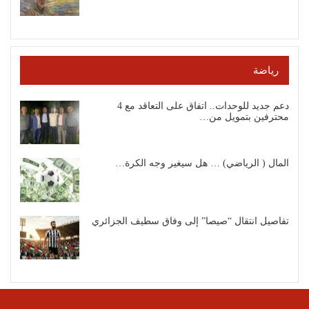
رياضة
دعم جديد للوحدات.. اتفاق على التعاقد مع 4
محترفين بتمويل من…
المال ( الرياضي) … هل سيغير وجه الكرة…
تفاصيل انتقال “صيصا” إلى وفاق سطيف الجزائري