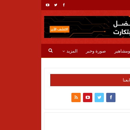
ومشاهير
صورة وخبر
المزيد
ابعنا