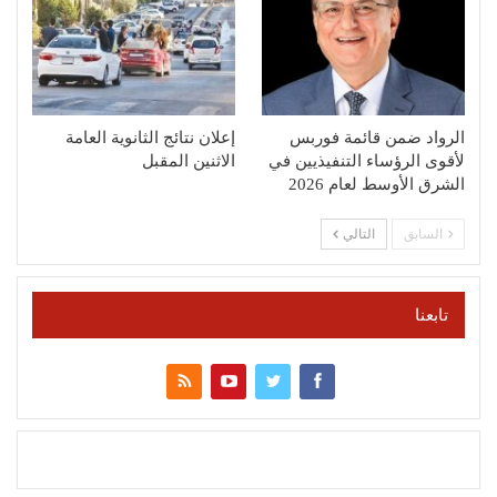
الرواد ضمن قائمة فوربس
إعلان نتائج الثانوية العامة
لأقوى الرؤساء التنفيذيين في
الاثنين المقبل
الشرق الأوسط لعام 2026
السابق
التالي
تابعنا