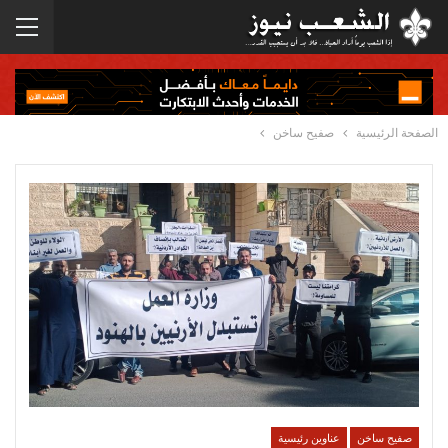
الصفحة الرئيسية
صفيح ساخن
صفيح ساخن
عناوين رئيسية